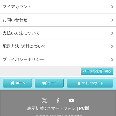
マイアカウント
お問い合わせ
支払い方法について
配送方法･送料について
プライバシーポリシー
ページの先頭へ戻る
ホーム
カート
マイアカウント
表示切替 :
スマートフォン
|
PC版
Copyright © Shanti Volunteer Association