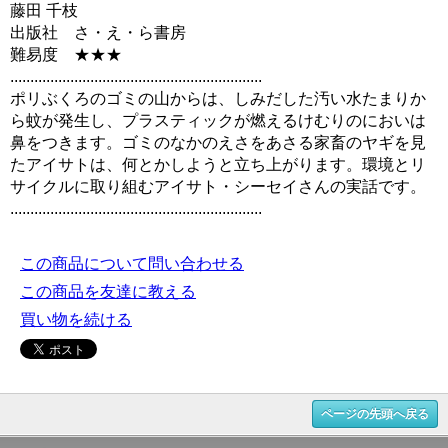
藤田 千枝
出版社 さ・え・ら書房
難易度 ★★★
...............................................................
ポリぶくろのゴミの山からは、しみだした汚い水たまりか
ら蚊が発生し、プラスティックが燃えるけむりのにおいは
鼻をつきます。ゴミのなかのえさをあさる家畜のヤギを見
たアイサトは、何とかしようと立ち上がります。環境とリ
サイクルに取り組むアイサト・シーセイさんの実話です。
...............................................................
この商品について問い合わせる
この商品を友達に教える
買い物を続ける
ページの先頭へ戻る