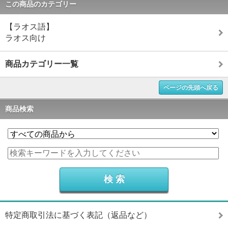
この商品のカテゴリー
【ラオス語】
ラオス向け
商品カテゴリー一覧
ページの先頭へ戻る
商品検索
特定商取引法に基づく表記（返品など）