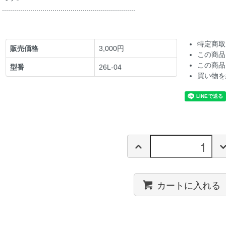
..................................................................
特定商取
販売価格
3,000円
この商品
この商品
型番
26L-04
買い物を
カートに入れる