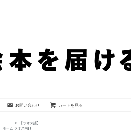
お問い合わせ
カートを見る
>
【ラオス語】
ホーム
ラオス向け