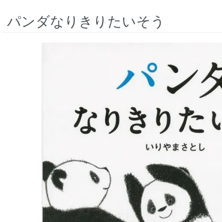
パンダなりきりたいそう