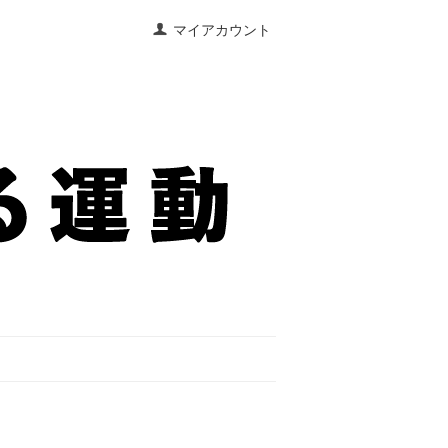
マイアカウント