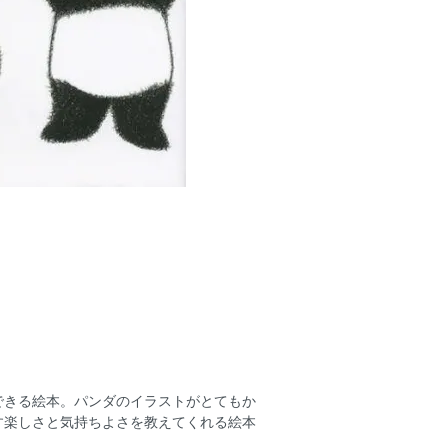
できる絵本。パンダのイラストがとてもか
す楽しさと気持ちよさを教えてくれる絵本