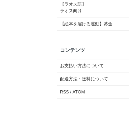
【ラオス語】
ラオス向け
【絵本を届ける運動】募金
コンテンツ
お支払い方法について
配送方法・送料について
RSS
/
ATOM