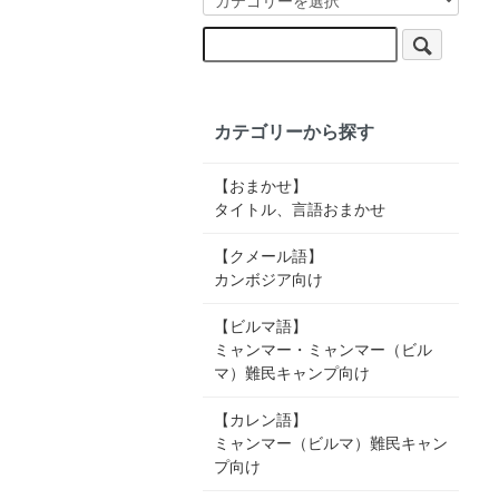
カテゴリーから探す
【おまかせ】
タイトル、言語おまかせ
【クメール語】
カンボジア向け
【ビルマ語】
ミャンマー・ミャンマー（ビル
マ）難民キャンプ向け
【カレン語】
ミャンマー（ビルマ）難民キャン
プ向け