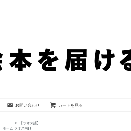
お問い合わせ
カートを見る
>
【ラオス語】
ホーム
ラオス向け