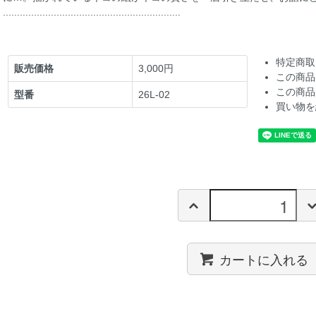
...............................................................
特定商取
販売価格
3,000円
この商品
この商品
型番
26L-02
買い物を
カートに入れる