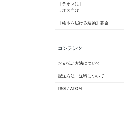
【ラオス語】
ラオス向け
【絵本を届ける運動】募金
コンテンツ
お支払い方法について
配送方法・送料について
RSS
/
ATOM