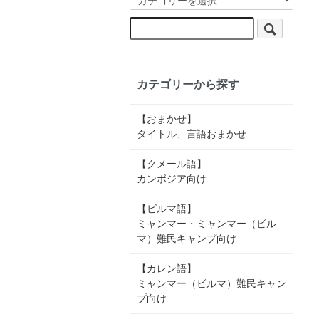
カテゴリーから探す
【おまかせ】
タイトル、言語おまかせ
【クメール語】
カンボジア向け
【ビルマ語】
ミャンマー・ミャンマー（ビル
マ）難民キャンプ向け
【カレン語】
ミャンマー（ビルマ）難民キャン
プ向け