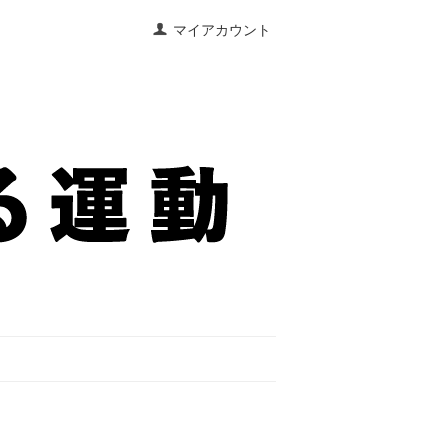
マイアカウント